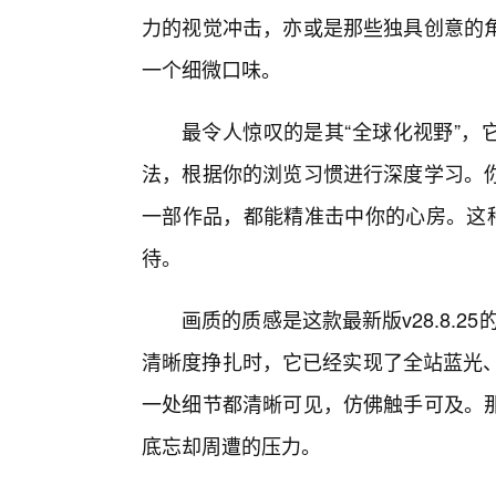
力的视觉冲击，亦或是那些独具创意的
一个细微口味。
最令人惊叹的是其“全球化视野”，
法，根据你的浏览习惯进行深度学习。你
一部作品，都能精准击中你的心房。这种
待。
画质的质感是这款最新版v28.8.2
清晰度挣扎时，它已经实现了全站蓝光、4
一处细节都清晰可见，仿佛触手可及。
底忘却周遭的压力。