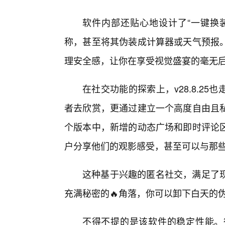
软件内部还贴心地设计了“一键换装
称，甚至将其伪装成计算器或天气预报
理安全感，让你在享受视觉盛宴的毫无
在社交功能的探索上，v28.8.2
者去欣赏，更通过建立一个高度自由且
个版本中，新增的动态广场和即时评论
户分享他们的观影感受，甚至可以与那
这种基于兴趣的匿名社交，满足了现
充满秘密的🔥角落，你可以卸下白天的
不得不提的是该软件的稳定性能。