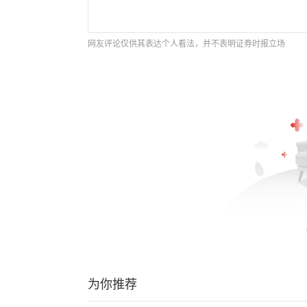
网友评论仅供其表达个人看法，并不表明证券时报立场
为你推荐