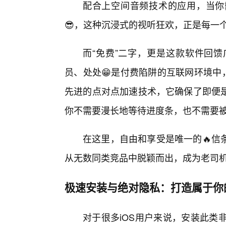
配合上空间音频技术的应用，当你
😎，这种沉浸式的视听狂欢，正是每一
而“免费”二字，更是这款软件回馈
员、处处😁是付费陷阱的互联网环境中，
先进的点对点加速技术，它确保了即便
你不需要漫长地等待进度条，也不需要被
在这里，自由和享受是唯一的🔥信
从无数同类竞品中脱颖而出，成为老司
极速安装与绝对隐私：打造属于你
对于很多iOS用户来说，安装此类非A