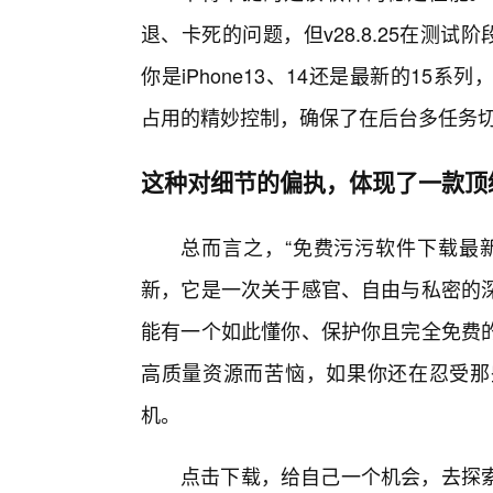
退、卡死的问题，但v28.8.25在测试
你是iPhone13、14还是最新的15
占用的精妙控制，确保了在后台多任务
这种对细节的偏执，体现了一款顶
总而言之，“免费污污软件下载最新io
新，它是一次关于感官、自由与私密的
能有一个如此懂你、保护你且完全免费的
高质量资源而苦恼，如果你还在忍受那
机。
点击下载，给自己一个机会，去探